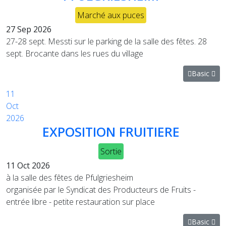
Marché aux puces
27 Sep 2026
27-28 sept. Messti sur le parking de la salle des fêtes. 28
sept. Brocante dans les rues du village
Basic
11
Oct
2026
EXPOSITION FRUITIERE
Sortie
11 Oct 2026
à la salle des fêtes de Pfulgriesheim
organisée par le Syndicat des Producteurs de Fruits -
entrée libre - petite restauration sur place
Basic