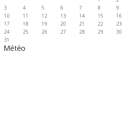
3
4
5
6
7
8
9
10
11
12
13
14
15
16
17
18
19
20
21
22
23
24
25
26
27
28
29
30
31
Météo