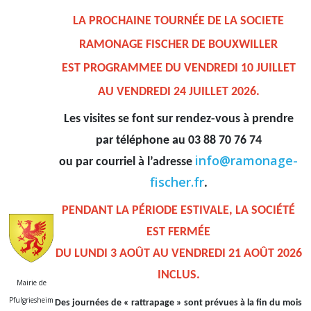
LA PROCHAINE TOURNÉE DE LA SOCIETE
RAMONAGE FISCHER DE BOUXWILLER
EST PROGRAMMEE
DU VENDREDI 10 JUILLET
AU VENDREDI 24 JUILLET 2026.
Les visites se font sur rendez-vous à prendre
par téléphone au 03 88 70 76 74
info@ramonage-
ou par courriel à l’adresse
fischer.fr
.
PENDANT LA PÉRIODE ESTIVALE, LA SOCIÉTÉ
EST FERMÉE
DU LUNDI 3 AOÛT AU VENDREDI 21 AOÛT 2026
INCLUS
.
Mairie de
Pfulgriesheim
Des journées de « rattrapage » sont prévues à la fin du mois