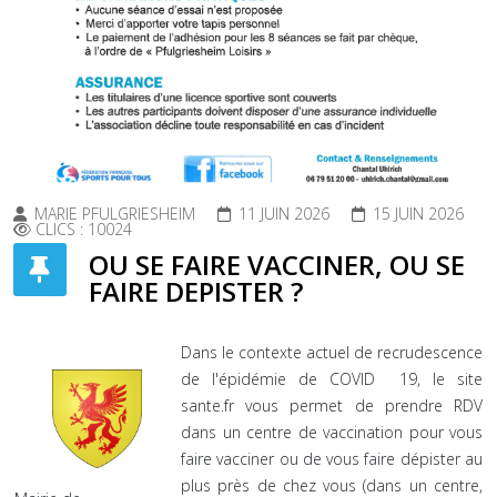
MARIE PFULGRIESHEIM
11 JUIN 2026
15 JUIN 2026
CLICS : 10024
OU SE FAIRE VACCINER, OU SE
FAIRE DEPISTER ?
Dans le contexte actuel de recrudescence
de l'épidémie de COVID 19, le site
sante.fr vous permet de prendre RDV
dans un centre de vaccination pour vous
faire vacciner ou de vous faire dépister au
plus près de chez vous (dans un centre,