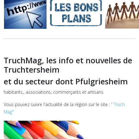
TruchMag, les info et nouvelles de
Truchtersheim
et du secteur dont Pfulgriesheim
habitants,, associations, commerçants et artisans
Vous pouvez suivre l'actualité de la région sur le site :
" Truch
Mag"