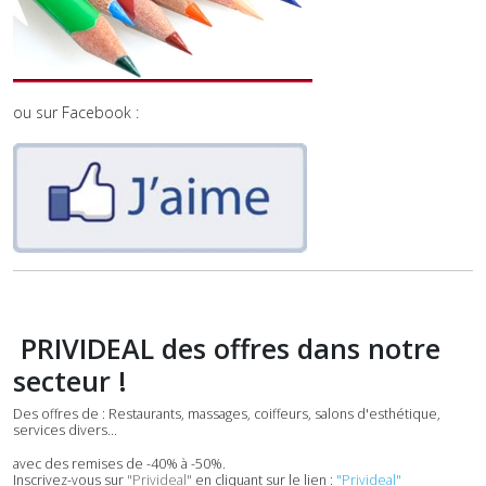
ou sur Facebook :
PRIVIDEAL des offres dans notre
secteur !
Des offres de : Restaurants, massages, coiffeurs, salons d'esthétique,
services divers...
avec des remises de -40% à -50%.
Inscrivez-vous sur
"Privideal"
en cliquant sur le lien :
"Privideal"