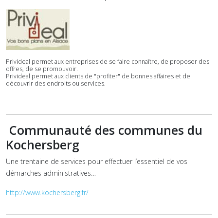
Privideal permet aux entreprises de se faire connaître, de proposer des
offres, de se promouvoir.
Privideal permet aux clients de "profiter" de bonnes affaires et de
découvrir des endroits ou services.
Communauté des communes du
Kochersberg
Une trentaine de services pour effectuer l’essentiel de vos
démarches administratives…
http://www.kochersberg.fr/