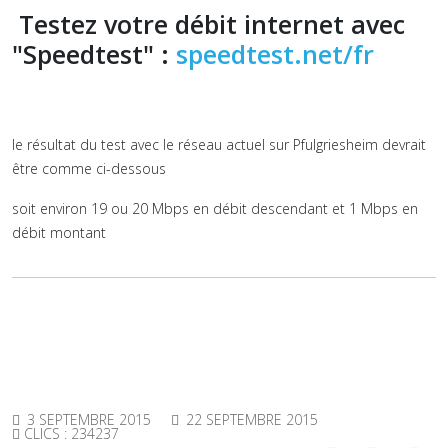
Testez votre débit internet avec
"Speedtest" :
speedtest.net/fr
le résultat du test avec le réseau actuel sur Pfulgriesheim devrait
être comme ci-dessous
soit environ 19 ou 20 Mbps en débit descendant et 1 Mbps en
débit montant
3 SEPTEMBRE 2015
22 SEPTEMBRE 2015
CLICS : 234237