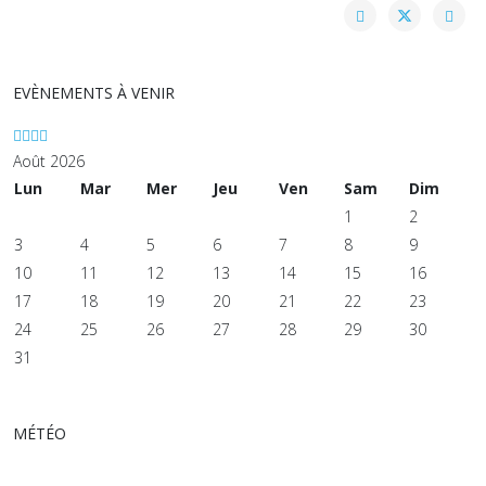
EVÈNEMENTS À VENIR
Août 2026
Lun
Mar
Mer
Jeu
Ven
Sam
Dim
1
2
3
4
5
6
7
8
9
10
11
12
13
14
15
16
17
18
19
20
21
22
23
24
25
26
27
28
29
30
31
MÉTÉO