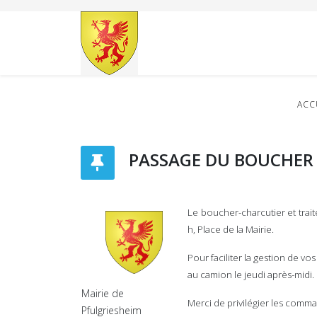
ACC
PASSAGE DU BOUCHER
Le boucher-charcutier et trai
h, Place de la Mairie.
Pour faciliter la gestion de v
au camion le jeudi après-midi.
Mairie de
Merci de privilégier les comma
Pfulgriesheim