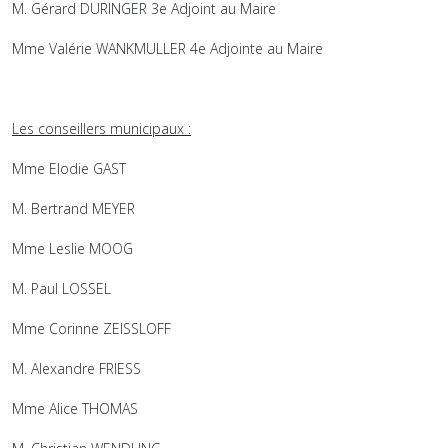
M. Gérard DURINGER 3e Adjoint au Maire
Mme Valérie WANKMULLER 4e Adjointe au Maire
Les conseillers municipaux :
Mme Elodie GAST
M. Bertrand MEYER
Mme Leslie MOOG
M. Paul LOSSEL
Mme Corinne ZEISSLOFF
M. Alexandre FRIESS
Mme Alice THOMAS