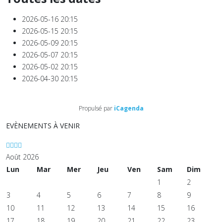
2026-05-16
20:15
2026-05-15
20:15
2026-05-09
20:15
2026-05-07
20:15
2026-05-02
20:15
2026-04-30
20:15
Propulsé par
iCagenda
EVÈNEMENTS À VENIR
Août 2026
Lun
Mar
Mer
Jeu
Ven
Sam
Dim
1
2
3
4
5
6
7
8
9
10
11
12
13
14
15
16
17
18
19
20
21
22
23