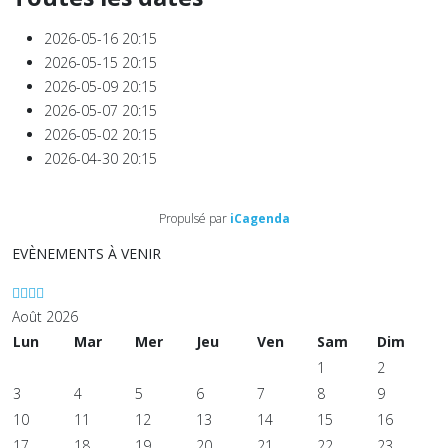
2026-05-16
20:15
2026-05-15
20:15
2026-05-09
20:15
2026-05-07
20:15
2026-05-02
20:15
2026-04-30
20:15
Propulsé par
iCagenda
EVÈNEMENTS À VENIR
Août 2026
Lun
Mar
Mer
Jeu
Ven
Sam
Dim
1
2
3
4
5
6
7
8
9
10
11
12
13
14
15
16
17
18
19
20
21
22
23